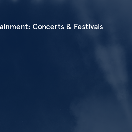
tainment: Concerts & Festivals