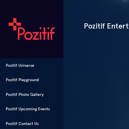
Pozitif Enter
Pozitif Universe
Pozitif Playground
Pozitif Photo Gallery
Pozitif Upcoming Events
Pozitif Contact Us